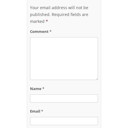
Your email address will not be
published.
Required fields are
marked
*
Comment
*
Name
*
Email
*