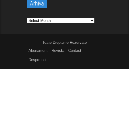
Arhiva
Arhiva
Toate Drepturile Rezervate
Abonament
Revista
Contact
Despre noi