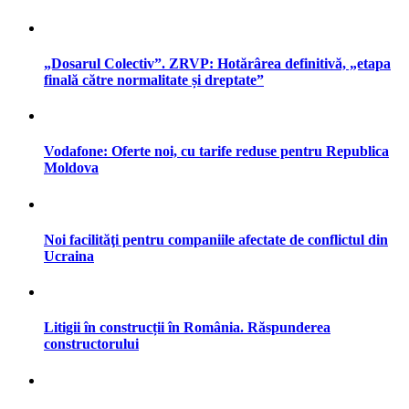
„Dosarul Colectiv”. ZRVP: Hotărârea definitivă, „etapa
finală către normalitate și dreptate”
Vodafone: Oferte noi, cu tarife reduse pentru Republica
Moldova
Noi facilităţi pentru companiile afectate de conflictul din
Ucraina
Litigii în construcții în România. Răspunderea
constructorului