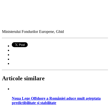
Ministerului Fondurilor Europene, Ghid
Articole similare
Noua Lege Offshore a României aduce mult așteptata
predictibilitate și stabilitate