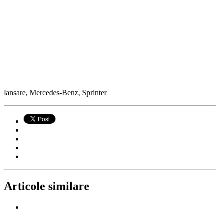
lansare, Mercedes-Benz, Sprinter
Articole similare