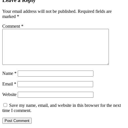
Your email address will not be published.
Required fields are
marked
*
Comment
*
Name
*
Email
*
Website
Save my name, email, and website in this browser for the next
time I comment.
Ultima oră