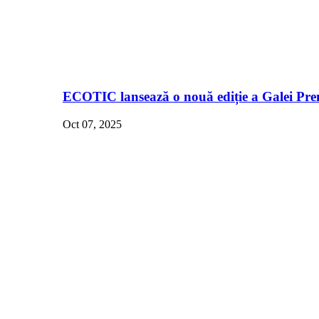
ECOTIC lansează o nouă ediție a Galei Pre
Oct 07, 2025