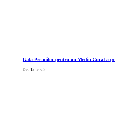
Gala Premiilor pentru un Mediu Curat a pre
Dec 12, 2025