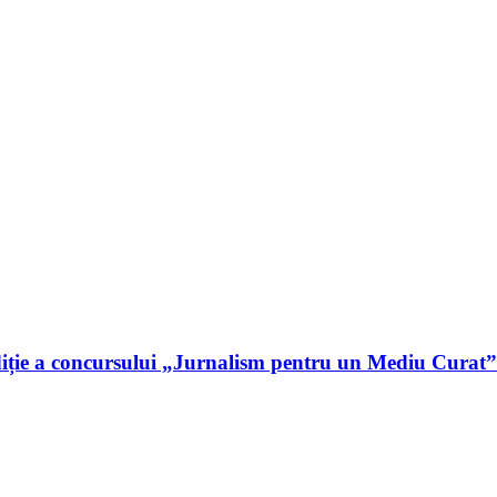
iție a concursului „Jurnalism pentru un Mediu Curat”