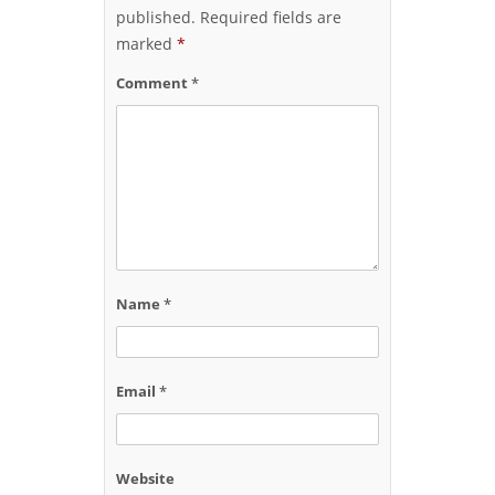
published.
Required fields are
marked
*
Comment
*
Name
*
Email
*
Website