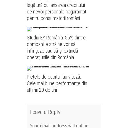
legătură cu lansarea creditului
de nevoi personale negarantat
pentru consumatorii români
Studiu EY România: 56% dintre
companiile străine vor să
înființeze sau să-și extindă
operațiunile din România
Piețele de capital iau viteză.
Cele mai bune performanțe din
ultimii 20 de ani
Leave a Reply
Your email address will not be