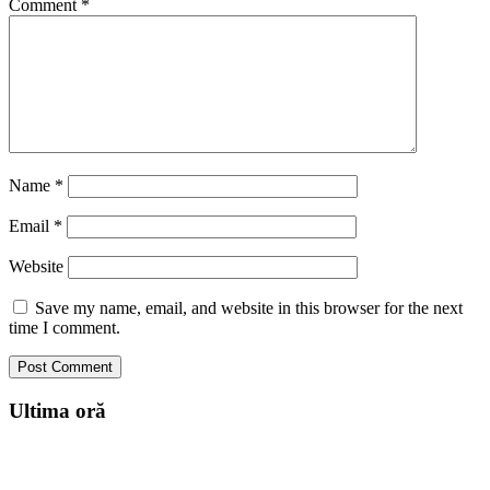
Comment
*
Name
*
Email
*
Website
Save my name, email, and website in this browser for the next
time I comment.
Ultima oră