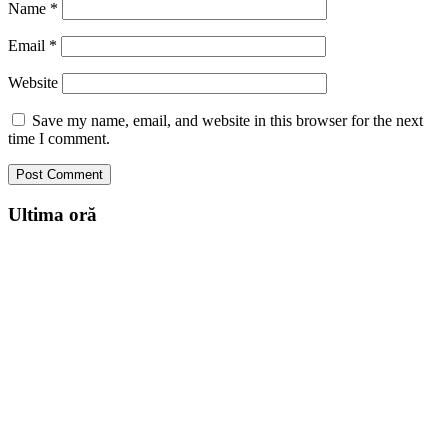
Name
*
Email
*
Website
Save my name, email, and website in this browser for the next
time I comment.
Ultima oră