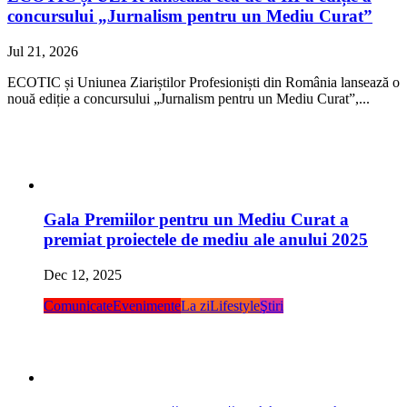
concursului „Jurnalism pentru un Mediu Curat”
Jul 21, 2026
ECOTIC și Uniunea Ziariștilor Profesioniști din România lansează o
nouă ediție a concursului „Jurnalism pentru un Mediu Curat”,...
Gala Premiilor pentru un Mediu Curat a
premiat proiectele de mediu ale anului 2025
Dec 12, 2025
Comunicate
Evenimente
La zi
Lifestyle
Ştiri