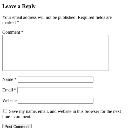
Leave a Reply
Your email address will not be published.
Required fields are
marked
*
Comment
*
Name
*
Email
*
Website
Save my name, email, and website in this browser for the next
time I comment.