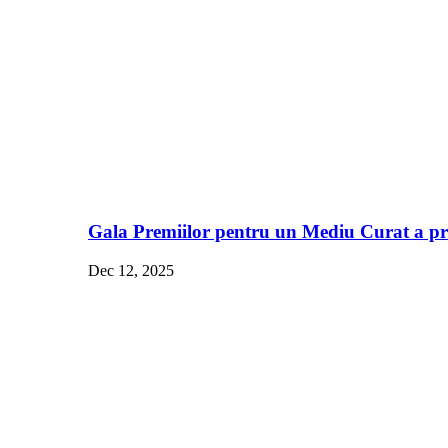
Gala Premiilor pentru un Mediu Curat a pre
Dec 12, 2025