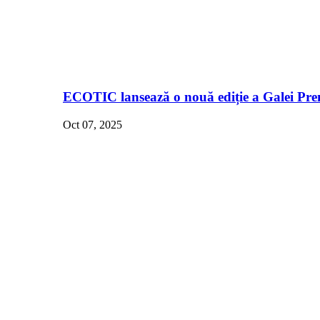
ECOTIC lansează o nouă ediție a Galei Pre
Oct 07, 2025