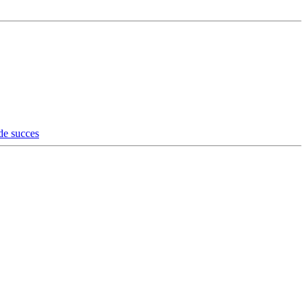
de succes