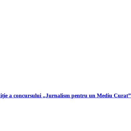
iție a concursului „Jurnalism pentru un Mediu Curat”