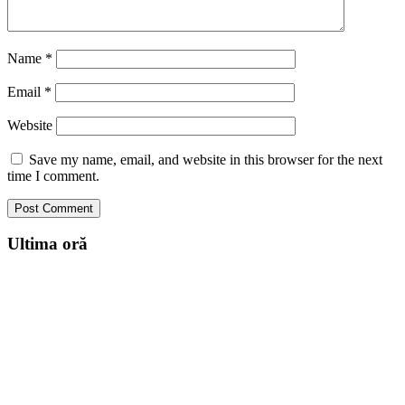
Name
*
Email
*
Website
Save my name, email, and website in this browser for the next
time I comment.
Ultima oră