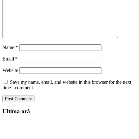
Name
*
Email
*
Website
Save my name, email, and website in this browser for the next
time I comment.
Ultima oră