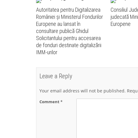
Autoritatea pentru Digitalizarea
Consiliul Jud
României și Ministerul Fondurilor
judecată Mini
Europene au lansat în
Europene
consultare publică Ghidul
Solicitantului pentru accesarea
de fonduri destinate digitalizării
IMM-urilor
Leave a Reply
Your email address will not be published.
Requi
Comment
*