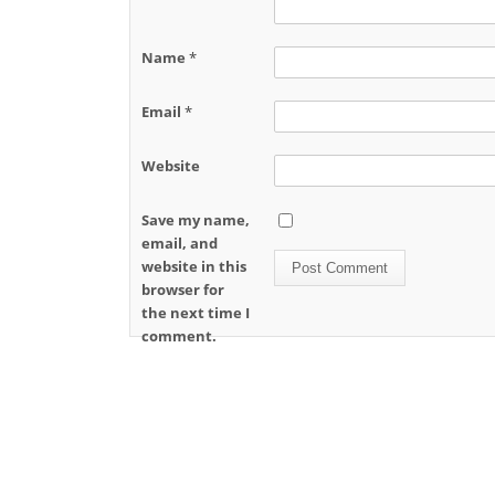
Name
*
Email
*
Website
Save my name,
email, and
website in this
browser for
the next time I
comment.