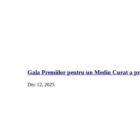
Gala Premiilor pentru un Mediu Curat a pre
Dec 12, 2025