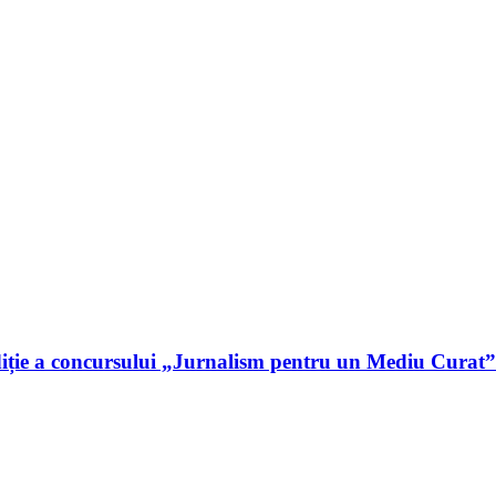
iție a concursului „Jurnalism pentru un Mediu Curat”