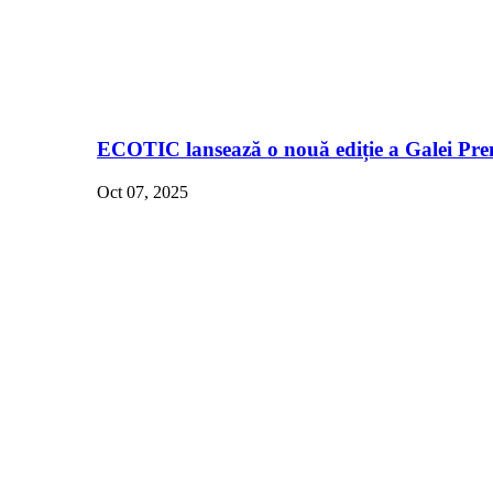
ECOTIC lansează o nouă ediție a Galei Pre
Oct 07, 2025