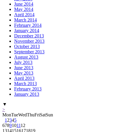
June 2014
May 2014
April 2014
March 2014
February 2014
January 2014
December 2013
November 2013
October 2013
September 2013
August 2013
July 2013
June 2013
May 2013
April 2013
March 2013
February 2013
January 2013
▼
>
Mon
Tue
Wed
Thu
Fri
Sat
Sun
1
2
3
4
5
6
7
8
9
10
11
12
13
14
15
16
17
18
19