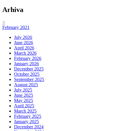
Arhiva
<
February 2021
July 2026
June 2026
April 2026
March 2026
February 2026
January 2026
December 2025
October 2025
September 2025
August 2025
July 2025
June 2025
May 2025
April 2025
March 2025
February 2025
January 2025
December 2024