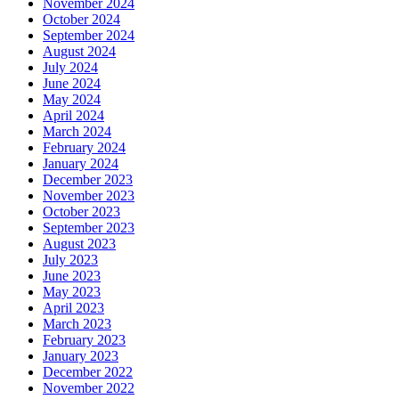
November 2024
October 2024
September 2024
August 2024
July 2024
June 2024
May 2024
April 2024
March 2024
February 2024
January 2024
December 2023
November 2023
October 2023
September 2023
August 2023
July 2023
June 2023
May 2023
April 2023
March 2023
February 2023
January 2023
December 2022
November 2022