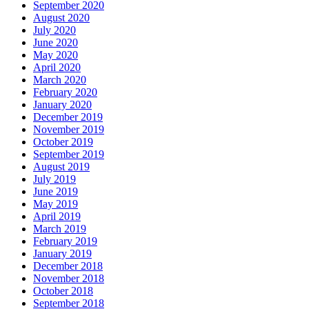
September 2020
August 2020
July 2020
June 2020
May 2020
April 2020
March 2020
February 2020
January 2020
December 2019
November 2019
October 2019
September 2019
August 2019
July 2019
June 2019
May 2019
April 2019
March 2019
February 2019
January 2019
December 2018
November 2018
October 2018
September 2018