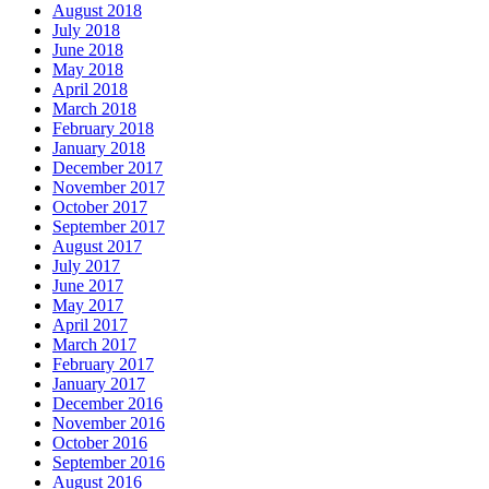
August 2018
July 2018
June 2018
May 2018
April 2018
March 2018
February 2018
January 2018
December 2017
November 2017
October 2017
September 2017
August 2017
July 2017
June 2017
May 2017
April 2017
March 2017
February 2017
January 2017
December 2016
November 2016
October 2016
September 2016
August 2016