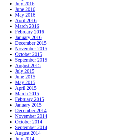
July 2016
June 2016
May 2016
April 2016
March 2016
February 2016
January 2016
December 2015
November 2015
October 2015
September 2015
August 2015
July 2015
June 2015
May 2015
April 2015
March 2015
February 2015
January 2015
December 2014
November 2014
October 2014
September 2014
August 2014
July 2014