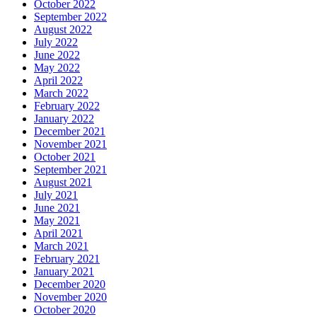
October 2022
September 2022
August 2022
July 2022
June 2022
May 2022
April 2022
March 2022
February 2022
January 2022
December 2021
November 2021
October 2021
September 2021
August 2021
July 2021
June 2021
May 2021
April 2021
March 2021
February 2021
January 2021
December 2020
November 2020
October 2020