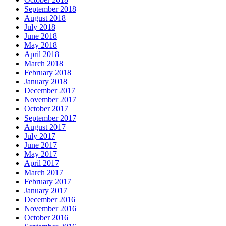
September 2018
August 2018
July 2018
June 2018
May 2018
April 2018
March 2018
February 2018
January 2018
December 2017
November 2017
October 2017
September 2017
August 2017
July 2017
June 2017
May 2017
April 2017
March 2017
February 2017
January 2017
December 2016
November 2016
October 2016