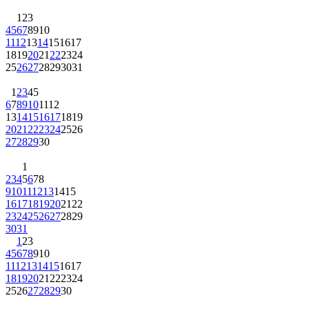
1
2
3
4
5
6
7
8
9
10
11
12
13
14
15
16
17
18
19
20
21
22
23
24
25
26
27
28
29
30
31
1
2
3
4
5
6
7
8
9
10
11
12
13
14
15
16
17
18
19
20
21
22
23
24
25
26
27
28
29
30
1
2
3
4
5
6
7
8
9
10
11
12
13
14
15
16
17
18
19
20
21
22
23
24
25
26
27
28
29
30
31
1
2
3
4
5
6
7
8
9
10
11
12
13
14
15
16
17
18
19
20
21
22
23
24
25
26
27
28
29
30