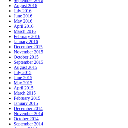
September 2016
August 2016
July 2016
June 2016
May 2016
April 2016
March 2016
February 2016
January 2016
December 2015
November 2015
October 2015
September 2015
August 2015
July 2015
June 2015
May 2015
April 2015
March 2015
February 2015
January 2015
December 2014
November 2014
October 2014
September 2014