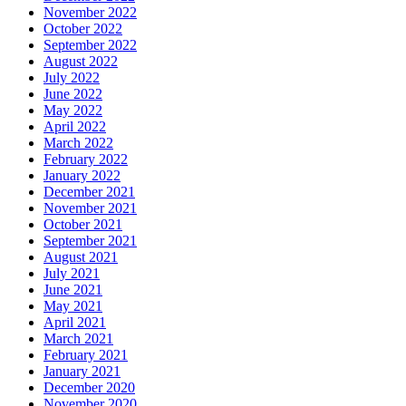
November 2022
October 2022
September 2022
August 2022
July 2022
June 2022
May 2022
April 2022
March 2022
February 2022
January 2022
December 2021
November 2021
October 2021
September 2021
August 2021
July 2021
June 2021
May 2021
April 2021
March 2021
February 2021
January 2021
December 2020
November 2020