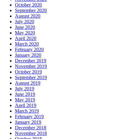
October 2020
September 2020
August 2020
July 2020
June 2020
May 2020
April 2020
March 2020
February 2020
January 2020
December 2019
November 2019
October 2019
September 2019
August 2019
July 2019
June 2019
May 2019
April 2019
March 2019
February 2019
January 2019
December 2018
November 2018
October 2018