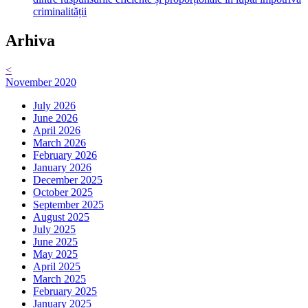
criminalității
Arhiva
<
November 2020
July 2026
June 2026
April 2026
March 2026
February 2026
January 2026
December 2025
October 2025
September 2025
August 2025
July 2025
June 2025
May 2025
April 2025
March 2025
February 2025
January 2025