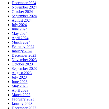
December 2024
November 2024
October 2024
September 2024
August 2024
July 2024
June 2024
May 2024
April 2024
March 2024
February 2024
January 2024
December 2023
November 2023
October 2023
September 2023
August 2023
July 2023
June 2023
May 2023
April 2023
March 2023
February 2023
January 2023
December 2022