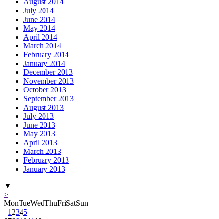
August 2014
July 2014
June 2014
May 2014
April 2014
March 2014
February 2014
January 2014
December 2013
November 2013
October 2013
September 2013
August 2013
July 2013
June 2013
May 2013
April 2013
March 2013
February 2013
January 2013
▼
>
Mon
Tue
Wed
Thu
Fri
Sat
Sun
1
2
3
4
5