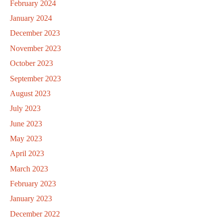
February 2024
January 2024
December 2023
November 2023
October 2023
September 2023
August 2023
July 2023
June 2023
May 2023
April 2023
March 2023
February 2023
January 2023
December 2022