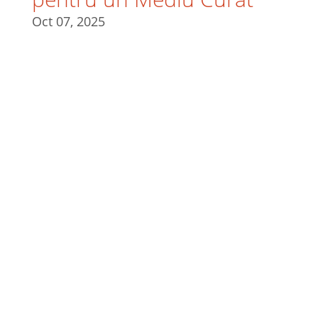
Oct 07, 2025