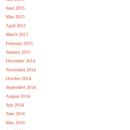
June 2015
May 2015
April 2015
March 2015
February 2015
January 2015
December 2014
November 2014
October 2014
September 2014
August 2014
July 2014
June 2014
May 2014