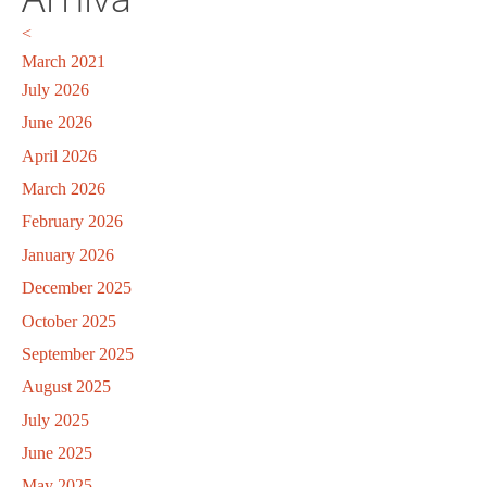
<
March 2021
July 2026
June 2026
April 2026
March 2026
February 2026
January 2026
December 2025
October 2025
September 2025
August 2025
July 2025
June 2025
May 2025