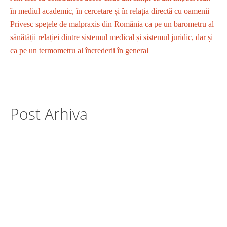
în mediul academic, în cercetare și în relația directă cu oamenii
Privesc spețele de malpraxis din România ca pe un barometru al
sănătății relației dintre sistemul medical și sistemul juridic, dar și
ca pe un termometru al încrederii în general
Post Arhiva