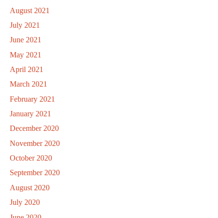
August 2021
July 2021
June 2021
May 2021
April 2021
March 2021
February 2021
January 2021
December 2020
November 2020
October 2020
September 2020
August 2020
July 2020
June 2020