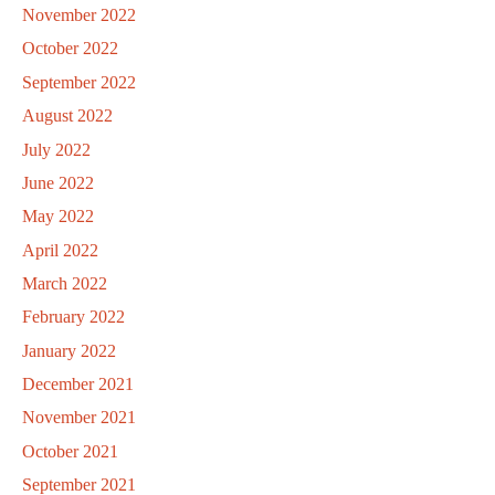
November 2022
October 2022
September 2022
August 2022
July 2022
June 2022
May 2022
April 2022
March 2022
February 2022
January 2022
December 2021
November 2021
October 2021
September 2021