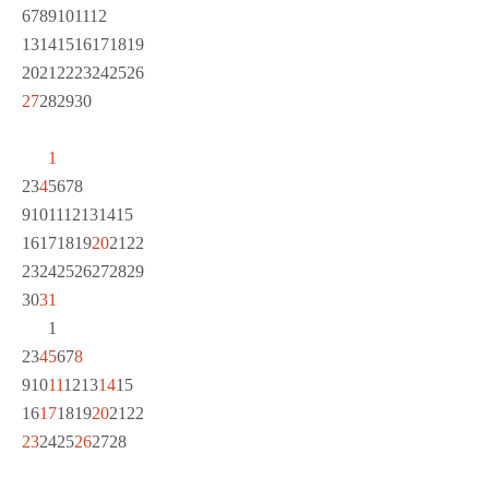
6
7
8
9
10
11
12
13
14
15
16
17
18
19
20
21
22
23
24
25
26
27
28
29
30
1
2
3
4
5
6
7
8
9
10
11
12
13
14
15
16
17
18
19
20
21
22
23
24
25
26
27
28
29
30
31
1
2
3
4
5
6
7
8
9
10
11
12
13
14
15
16
17
18
19
20
21
22
23
24
25
26
27
28