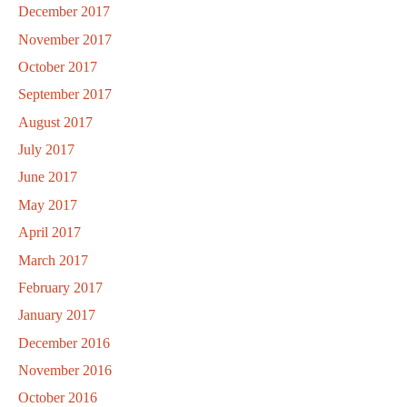
December 2017
November 2017
October 2017
September 2017
August 2017
July 2017
June 2017
May 2017
April 2017
March 2017
February 2017
January 2017
December 2016
November 2016
October 2016