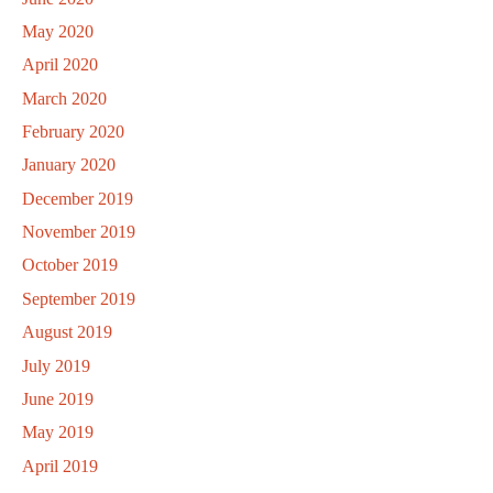
May 2020
April 2020
March 2020
February 2020
January 2020
December 2019
November 2019
October 2019
September 2019
August 2019
July 2019
June 2019
May 2019
April 2019