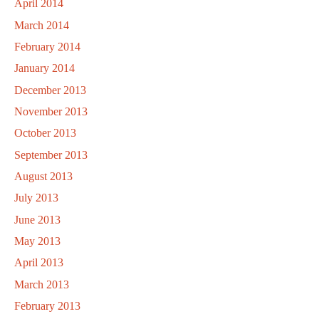
April 2014
March 2014
February 2014
January 2014
December 2013
November 2013
October 2013
September 2013
August 2013
July 2013
June 2013
May 2013
April 2013
March 2013
February 2013