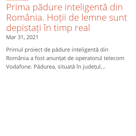
Prima pădure inteligentă din
România. Hoții de lemne sunt
depistați în timp real
Mar 31, 2021
Primul proiect de pădure inteligentă din
România a fost anunțat de operatorul telecom
Vodafone. Pădurea, situată în județul...