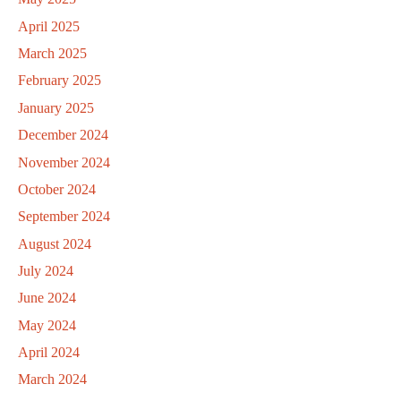
April 2025
March 2025
February 2025
January 2025
December 2024
November 2024
October 2024
September 2024
August 2024
July 2024
June 2024
May 2024
April 2024
March 2024