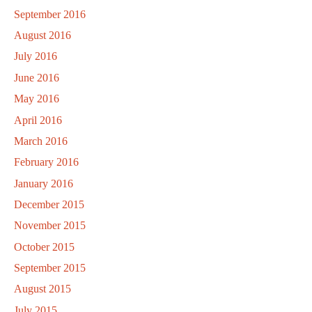
September 2016
August 2016
July 2016
June 2016
May 2016
April 2016
March 2016
February 2016
January 2016
December 2015
November 2015
October 2015
September 2015
August 2015
July 2015