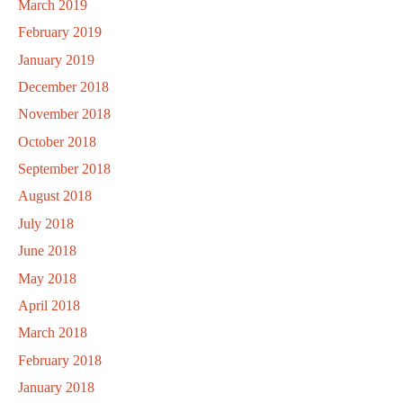
March 2019
February 2019
January 2019
December 2018
November 2018
October 2018
September 2018
August 2018
July 2018
June 2018
May 2018
April 2018
March 2018
February 2018
January 2018