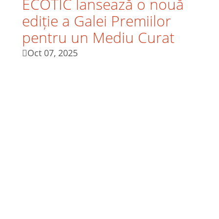
ECOTIC lansează o nouă
ediție a Galei Premiilor
pentru un Mediu Curat
Oct 07, 2025