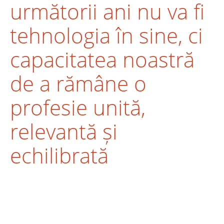
următorii ani nu va fi
tehnologia în sine, ci
capacitatea noastră
de a rămâne o
profesie unită,
relevantă și
echilibrată