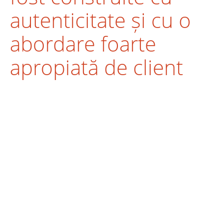
autenticitate și cu o
abordare foarte
apropiată de client