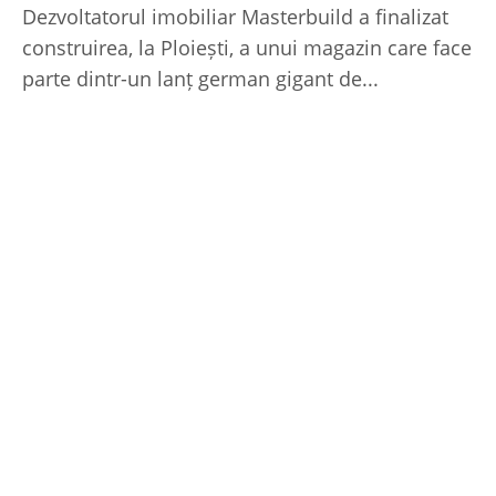
Dezvoltatorul imobiliar Masterbuild a finalizat
construirea, la Ploiești, a unui magazin care face
parte dintr-un lanț german gigant de...