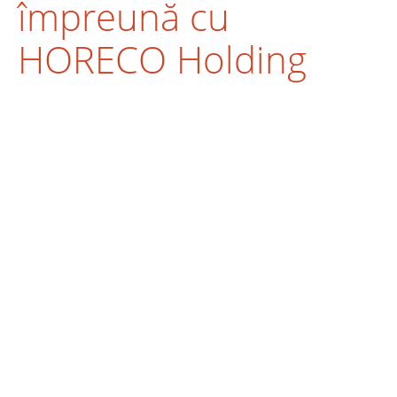
împreună cu
HORECO Holding