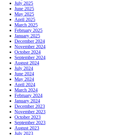
July 2025
June 2025
May 2025
April 2025
March 2025
February 2025
January 2025
December 2024
November 2024
October 2024
September 2024
August 2024
July 2024
June 2024
May 2024
April 2024
March 2024
February 2024
January 2024
December 2023
November 2023
October 2023
September 2023
August 2023
July 2023