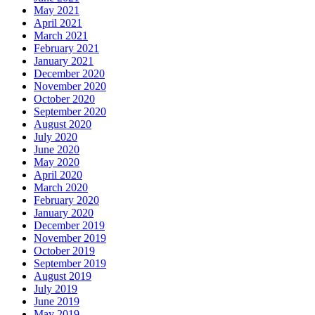
May 2021
April 2021
March 2021
February 2021
January 2021
December 2020
November 2020
October 2020
September 2020
August 2020
July 2020
June 2020
May 2020
April 2020
March 2020
February 2020
January 2020
December 2019
November 2019
October 2019
September 2019
August 2019
July 2019
June 2019
May 2019