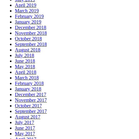
April 2019
March 2019
February 2019
January 2019
December 2018
November 2018
October 2018
September 2018
August 2018
July 2018
June 2018
May 2018
April 2018
March 2018
February 2018
January 2018
December 2017
November 2017
October 2017
September 2017
August 2017
July 2017
June 2017
May 2017