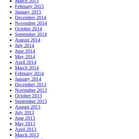
March 2015
February 2015
January 2015
December 2014
November 2014
October 2014
September 2014
August 2014
July 2014
June 2014
May 2014
April 2014
March 2014
February 2014
January 2014
December 2013
November 2013
October 2013
September 2013
August 2013
July 2013
June 2013
May 2013
April 2013
March 2013