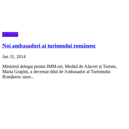
Lifestyle
Noi ambasadori ai turismului românesc
Jan 31, 2014
Ministrul delegat pentru IMM-uri, Mediul de Afaceri și Turism,
Maria Grapini, a decernat titlul de Ambasador al Turismului
Românesc unor...