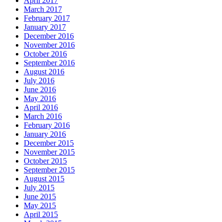
April 2017
March 2017
February 2017
January 2017
December 2016
November 2016
October 2016
September 2016
August 2016
July 2016
June 2016
May 2016
April 2016
March 2016
February 2016
January 2016
December 2015
November 2015
October 2015
September 2015
August 2015
July 2015
June 2015
May 2015
April 2015