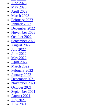
June 2023
May 2023
April 2023
March 2023
February 2023
January 2023
December 2022
November 2022
October 2022
September 2022
August 2022
July 2022
June 2022
May 2022
April 2022
March 2022
February 2022
January 2022
December 2021
November 2021
October 2021
September 2021
August 2021
July 2021
June 2021