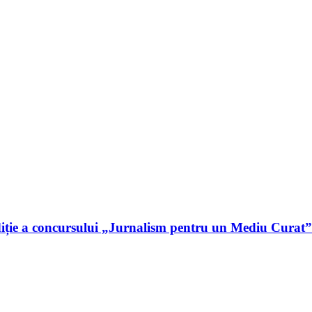
iție a concursului „Jurnalism pentru un Mediu Curat”