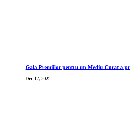
Gala Premiilor pentru un Mediu Curat a pre
Dec 12, 2025