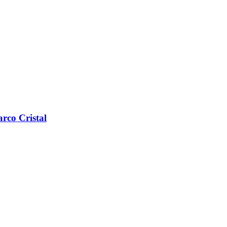
rco Cristal