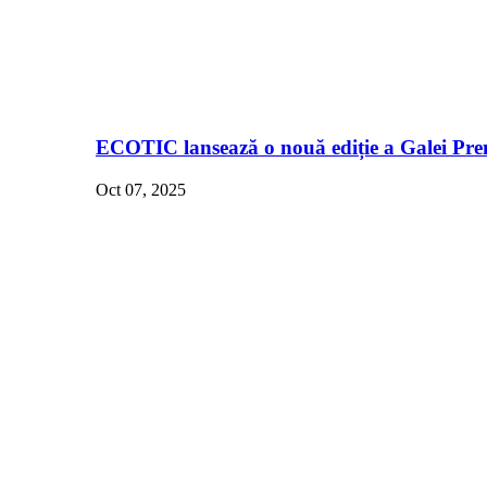
ECOTIC lansează o nouă ediție a Galei Pre
Oct 07, 2025