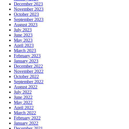
December 2023
November 2023
October 2023
September 2023
August 2023
July 2023
June 2023
May 2023
April 2023
March 2023
February 2023
January 2023
December 2022
November 2022
October 2022
September 2022
August 2022
July 2022
June 2022
May 2022
April 2022
March 2022
February 2022
January 2022
December 2021