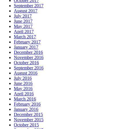
October 2017
September 2017
August 2017
July 2017
June 2017
May 2017
April 2017
March 2017
February 2017
January 2017
December 2016
November 2016
October 2016
September 2016
August 2016
July 2016
June 2016
May 2016
April 2016
March 2016
February 2016
January 2016
December 2015
November 2015
October 2015