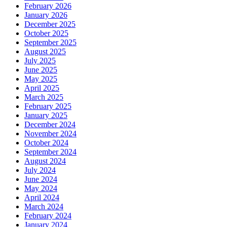
February 2026
January 2026
December 2025
October 2025
September 2025
August 2025
July 2025
June 2025
May 2025
April 2025
March 2025
February 2025
January 2025
December 2024
November 2024
October 2024
September 2024
August 2024
July 2024
June 2024
May 2024
April 2024
March 2024
February 2024
January 2024