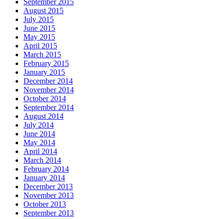
September 2015
August 2015
July 2015
June 2015
May 2015
April 2015
March 2015
February 2015
January 2015
December 2014
November 2014
October 2014
September 2014
August 2014
July 2014
June 2014
May 2014
April 2014
March 2014
February 2014
January 2014
December 2013
November 2013
October 2013
September 2013