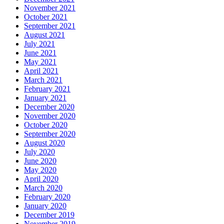
November 2021
October 2021
September 2021
August 2021
July 2021
June 2021
May 2021
April 2021
March 2021
February 2021
January 2021
December 2020
November 2020
October 2020
September 2020
August 2020
July 2020
June 2020
May 2020
April 2020
March 2020
February 2020
January 2020
December 2019
November 2019