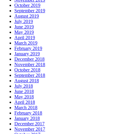
October 2019
September 2019
August 2019
July 2019
June 2019
May 2019
April 2019
March 2019
February 2019
January 2019
December 2018
November 2018
October 2018
September 2018
August 2018
July 2018
June 2018
May 2018
April 2018
March 2018
February 2018
January 2018
December 2017
November 2017