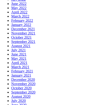
June 2022
May 2022
April 2022
March 2022
February 2022
January 2022
December 2021
November 2021
October 2021
September 2021
August 2021
July 2021
June 2021
May 2021
April 2021
March 2021
February 2021
January 2021
December 2020
November 2020
October 2020
September 2020
August 2020
July 2020
June 2020