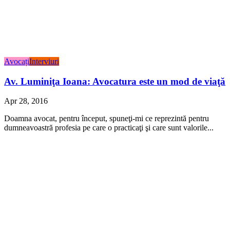
Avocați
Interviuri
Av. Luminiţa Ioana: Avocatura este un mod de viaţă
Apr 28, 2016
Doamna avocat, pentru început, spuneţi-mi ce reprezintă pentru
dumneavoastră profesia pe care o practicaţi şi care sunt valorile...