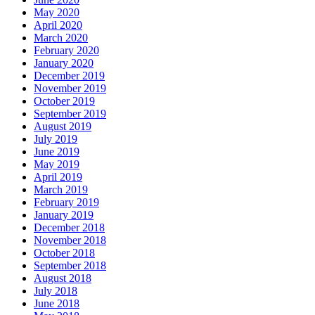
May 2020
April 2020
March 2020
February 2020
January 2020
December 2019
November 2019
October 2019
September 2019
August 2019
July 2019
June 2019
May 2019
April 2019
March 2019
February 2019
January 2019
December 2018
November 2018
October 2018
September 2018
August 2018
July 2018
June 2018