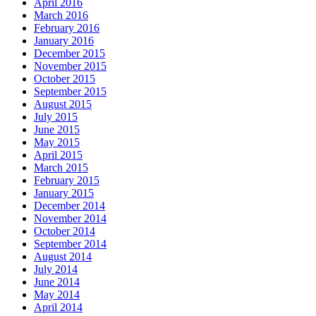
April 2016
March 2016
February 2016
January 2016
December 2015
November 2015
October 2015
September 2015
August 2015
July 2015
June 2015
May 2015
April 2015
March 2015
February 2015
January 2015
December 2014
November 2014
October 2014
September 2014
August 2014
July 2014
June 2014
May 2014
April 2014