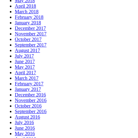
May 2018
April 2018
March 2018
February 2018
January 2018
December 2017
November 2017
October 2017
September 2017
August 2017
July 2017
June 2017
May 2017
April 2017
March 2017
February 2017
January 2017
December 2016
November 2016
October 2016
September 2016
August 2016
July 2016
June 2016
May 2016