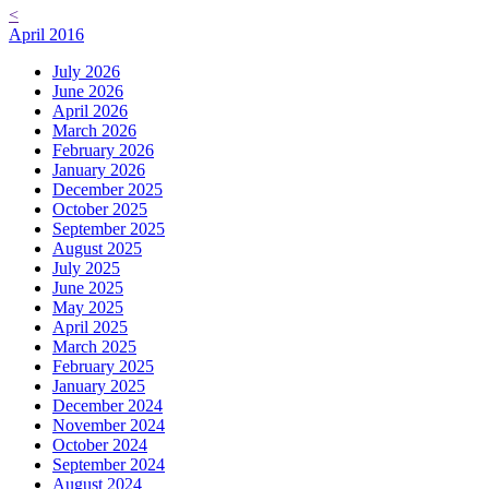
<
April 2016
July 2026
June 2026
April 2026
March 2026
February 2026
January 2026
December 2025
October 2025
September 2025
August 2025
July 2025
June 2025
May 2025
April 2025
March 2025
February 2025
January 2025
December 2024
November 2024
October 2024
September 2024
August 2024