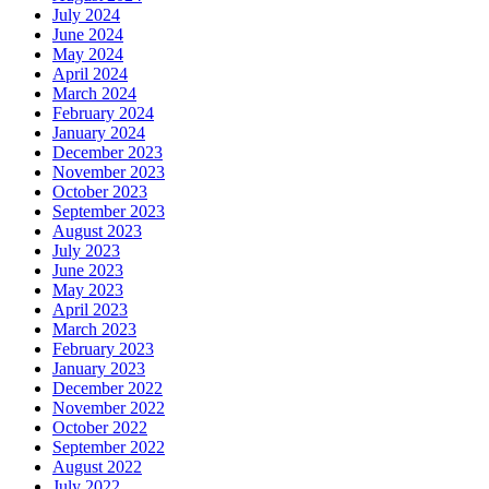
July 2024
June 2024
May 2024
April 2024
March 2024
February 2024
January 2024
December 2023
November 2023
October 2023
September 2023
August 2023
July 2023
June 2023
May 2023
April 2023
March 2023
February 2023
January 2023
December 2022
November 2022
October 2022
September 2022
August 2022
July 2022