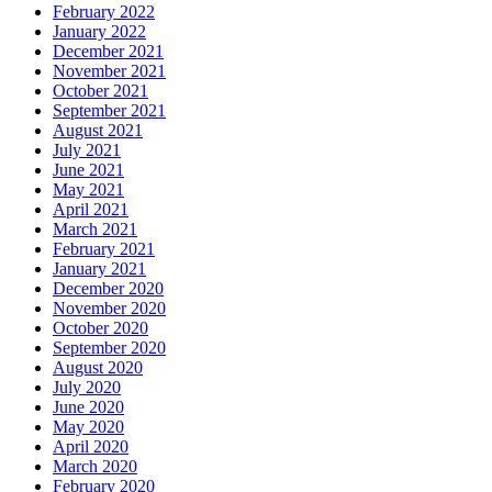
February 2022
January 2022
December 2021
November 2021
October 2021
September 2021
August 2021
July 2021
June 2021
May 2021
April 2021
March 2021
February 2021
January 2021
December 2020
November 2020
October 2020
September 2020
August 2020
July 2020
June 2020
May 2020
April 2020
March 2020
February 2020