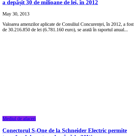
a depășit 30 de milioane de lei, în 2012
May 30, 2013
Valoarea amenzilor aplicate de Consiliul Concurenței, în 2012, a fost
de 30.216.850 de lei (6.781.160 euro), se arată în raportul anual...
Mediul de afaceri
Conectorul S-One de la Schneider Electric permite