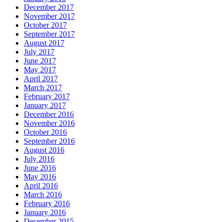
December 2017
November 2017
October 2017
September 2017
August 2017
July 2017
June 2017
May 2017
April 2017
March 2017
February 2017
January 2017
December 2016
November 2016
October 2016
September 2016
August 2016
July 2016
June 2016
May 2016
April 2016
March 2016
February 2016
January 2016
December 2015