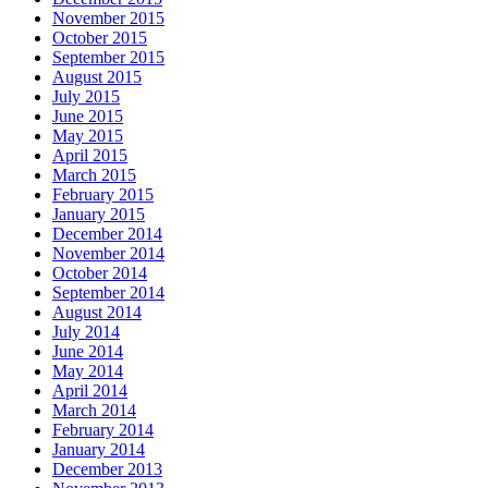
November 2015
October 2015
September 2015
August 2015
July 2015
June 2015
May 2015
April 2015
March 2015
February 2015
January 2015
December 2014
November 2014
October 2014
September 2014
August 2014
July 2014
June 2014
May 2014
April 2014
March 2014
February 2014
January 2014
December 2013