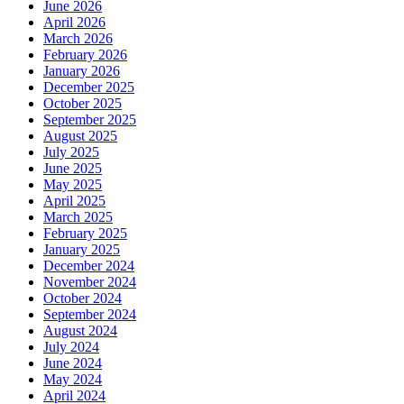
June 2026
April 2026
March 2026
February 2026
January 2026
December 2025
October 2025
September 2025
August 2025
July 2025
June 2025
May 2025
April 2025
March 2025
February 2025
January 2025
December 2024
November 2024
October 2024
September 2024
August 2024
July 2024
June 2024
May 2024
April 2024