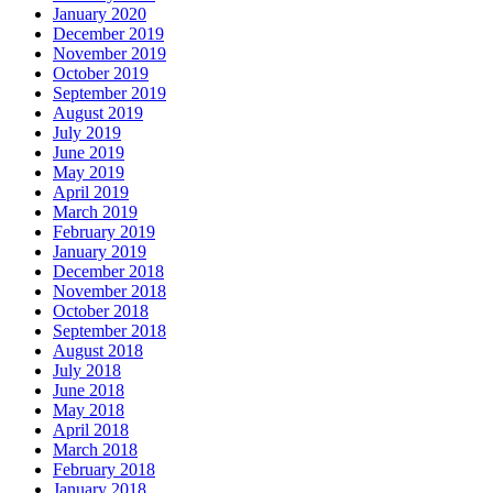
January 2020
December 2019
November 2019
October 2019
September 2019
August 2019
July 2019
June 2019
May 2019
April 2019
March 2019
February 2019
January 2019
December 2018
November 2018
October 2018
September 2018
August 2018
July 2018
June 2018
May 2018
April 2018
March 2018
February 2018
January 2018