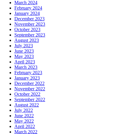
March 2024
February 2024
January 2024
December 2023
November 2023
October 2023
September 2023
August 2023
July 2023
June 2023
May 2023
April 2023
March 2023
February 2023
January 2023
December 2022
November 2022
October 2022
September 2022
August 2022
July 2022
June 2022
May 2022
April 2022
March 2022