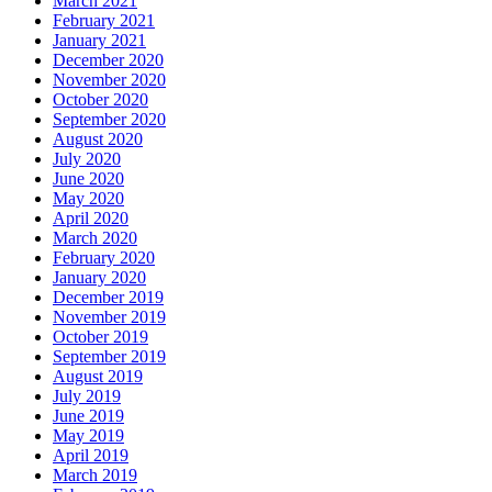
March 2021
February 2021
January 2021
December 2020
November 2020
October 2020
September 2020
August 2020
July 2020
June 2020
May 2020
April 2020
March 2020
February 2020
January 2020
December 2019
November 2019
October 2019
September 2019
August 2019
July 2019
June 2019
May 2019
April 2019
March 2019