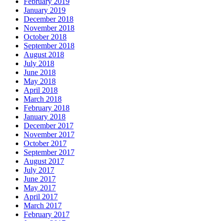
February 2019
January 2019
December 2018
November 2018
October 2018
September 2018
August 2018
July 2018
June 2018
May 2018
April 2018
March 2018
February 2018
January 2018
December 2017
November 2017
October 2017
September 2017
August 2017
July 2017
June 2017
May 2017
April 2017
March 2017
February 2017