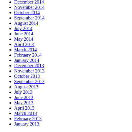
December 2014
November 2014
October 2014
September 2014
August 2014
July 2014
June 2014
May 2014
April 2014
March 2014
February 2014
January 2014
December 2013
November 2013
October 2013
September 2013
August 2013
July 2013
June 2013
May 2013
April 2013
March 2013
February 2013
January 2013