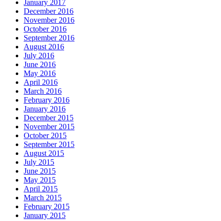
January 2017
December 2016
November 2016
October 2016
September 2016
August 2016
July 2016
June 2016
May 2016
April 2016
March 2016
February 2016
January 2016
December 2015
November 2015
October 2015
September 2015
August 2015
July 2015
June 2015
May 2015
April 2015
March 2015
February 2015
January 2015