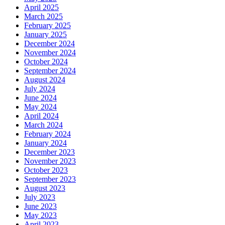
April 2025
March 2025
February 2025
January 2025
December 2024
November 2024
October 2024
September 2024
August 2024
July 2024
June 2024
May 2024
April 2024
March 2024
February 2024
January 2024
December 2023
November 2023
October 2023
September 2023
August 2023
July 2023
June 2023
May 2023
April 2023