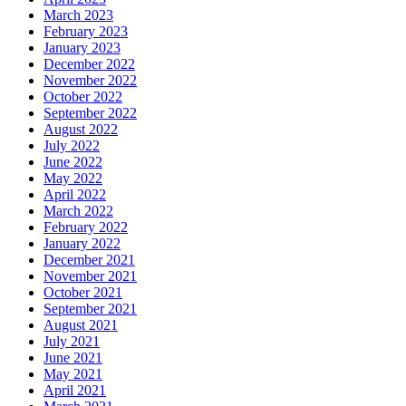
March 2023
February 2023
January 2023
December 2022
November 2022
October 2022
September 2022
August 2022
July 2022
June 2022
May 2022
April 2022
March 2022
February 2022
January 2022
December 2021
November 2021
October 2021
September 2021
August 2021
July 2021
June 2021
May 2021
April 2021