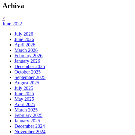
Arhiva
<
June 2022
July 2026
June 2026
April 2026
March 2026
February 2026
January 2026
December 2025
October 2025
September 2025
August 2025
July 2025
June 2025
May 2025
April 2025
March 2025
February 2025
January 2025
December 2024
November 2024