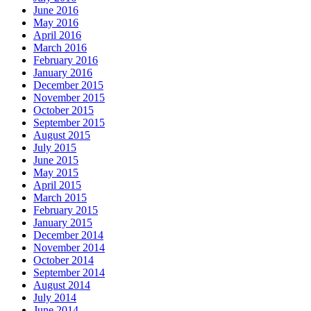
June 2016
May 2016
April 2016
March 2016
February 2016
January 2016
December 2015
November 2015
October 2015
September 2015
August 2015
July 2015
June 2015
May 2015
April 2015
March 2015
February 2015
January 2015
December 2014
November 2014
October 2014
September 2014
August 2014
July 2014
June 2014