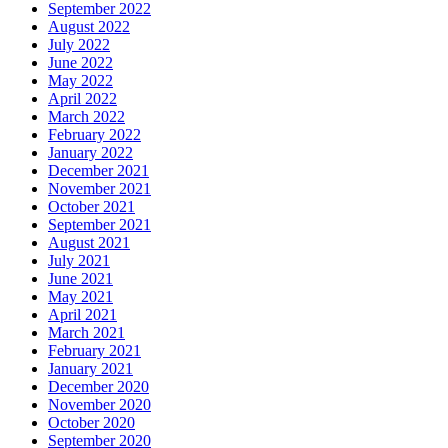
September 2022
August 2022
July 2022
June 2022
May 2022
April 2022
March 2022
February 2022
January 2022
December 2021
November 2021
October 2021
September 2021
August 2021
July 2021
June 2021
May 2021
April 2021
March 2021
February 2021
January 2021
December 2020
November 2020
October 2020
September 2020