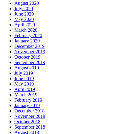
August 2020
July 2020
June 2020
May 2020
April 2020
March 2020
February 2020
January 2020
December 2019
November 2019
October 2019
September 2019
August 2019
July 2019
June 2019
May 2019
April 2019
March 2019
February 2019
January 2019
December 2018
November 2018
October 2018
September 2018
August 2018