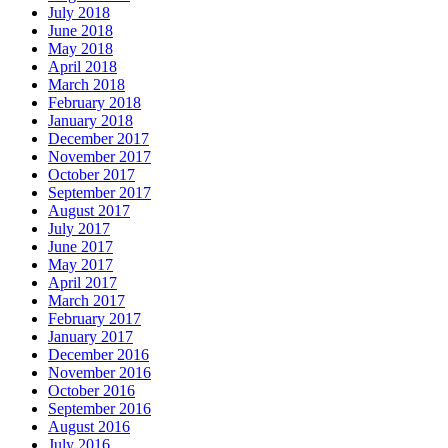
July 2018
June 2018
May 2018
April 2018
March 2018
February 2018
January 2018
December 2017
November 2017
October 2017
September 2017
August 2017
July 2017
June 2017
May 2017
April 2017
March 2017
February 2017
January 2017
December 2016
November 2016
October 2016
September 2016
August 2016
July 2016