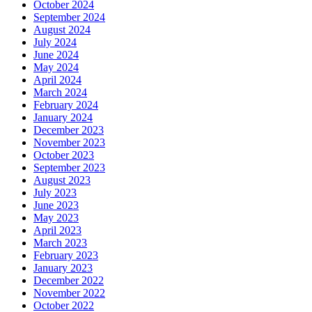
October 2024
September 2024
August 2024
July 2024
June 2024
May 2024
April 2024
March 2024
February 2024
January 2024
December 2023
November 2023
October 2023
September 2023
August 2023
July 2023
June 2023
May 2023
April 2023
March 2023
February 2023
January 2023
December 2022
November 2022
October 2022