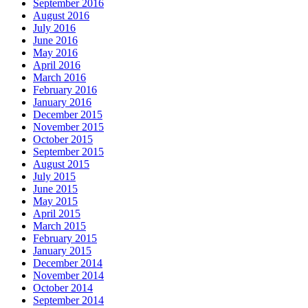
September 2016
August 2016
July 2016
June 2016
May 2016
April 2016
March 2016
February 2016
January 2016
December 2015
November 2015
October 2015
September 2015
August 2015
July 2015
June 2015
May 2015
April 2015
March 2015
February 2015
January 2015
December 2014
November 2014
October 2014
September 2014