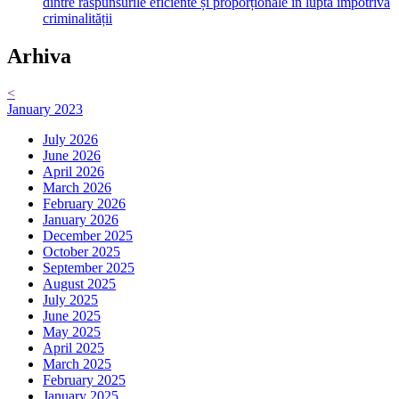
dintre răspunsurile eficiente și proporționale în lupta împotriva
criminalității
Arhiva
<
January 2023
July 2026
June 2026
April 2026
March 2026
February 2026
January 2026
December 2025
October 2025
September 2025
August 2025
July 2025
June 2025
May 2025
April 2025
March 2025
February 2025
January 2025