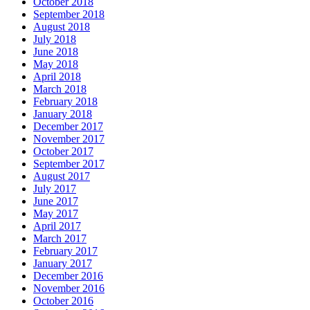
October 2018
September 2018
August 2018
July 2018
June 2018
May 2018
April 2018
March 2018
February 2018
January 2018
December 2017
November 2017
October 2017
September 2017
August 2017
July 2017
June 2017
May 2017
April 2017
March 2017
February 2017
January 2017
December 2016
November 2016
October 2016