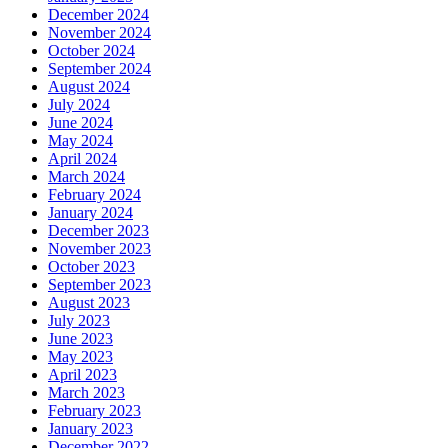
December 2024
November 2024
October 2024
September 2024
August 2024
July 2024
June 2024
May 2024
April 2024
March 2024
February 2024
January 2024
December 2023
November 2023
October 2023
September 2023
August 2023
July 2023
June 2023
May 2023
April 2023
March 2023
February 2023
January 2023
December 2022