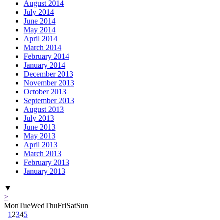
August 2014
July 2014
June 2014
May 2014
April 2014
March 2014
February 2014
January 2014
December 2013
November 2013
October 2013
September 2013
August 2013
July 2013
June 2013
May 2013
April 2013
March 2013
February 2013
January 2013
▼
>
Mon
Tue
Wed
Thu
Fri
Sat
Sun
1
2
3
4
5