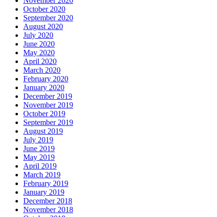
November 2020
October 2020
September 2020
August 2020
July 2020
June 2020
May 2020
April 2020
March 2020
February 2020
January 2020
December 2019
November 2019
October 2019
September 2019
August 2019
July 2019
June 2019
May 2019
April 2019
March 2019
February 2019
January 2019
December 2018
November 2018