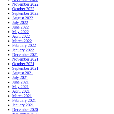
November 2022
October 2022
September 2022
August 2022
July 2022
June 2022
May 2022
April 2022
March 2022
February 2022
January 2022
December 2021
November 2021
October 2021
September 2021
August 2021
July 2021
June 2021
May 2021
April 2021
March 2021
February 2021
January 2021
December 2020