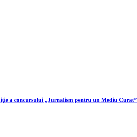
iție a concursului „Jurnalism pentru un Mediu Curat”