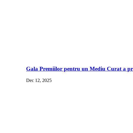
Gala Premiilor pentru un Mediu Curat a pre
Dec 12, 2025