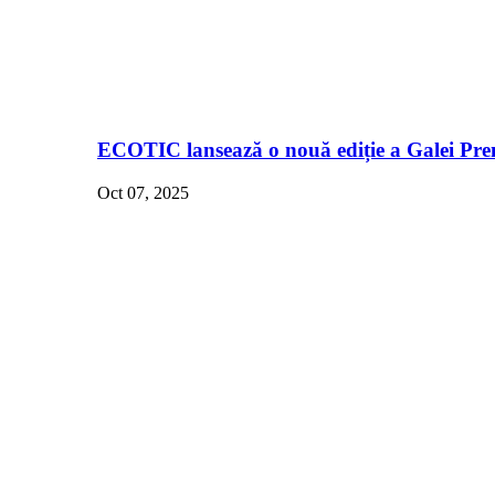
ECOTIC lansează o nouă ediție a Galei Pre
Oct 07, 2025