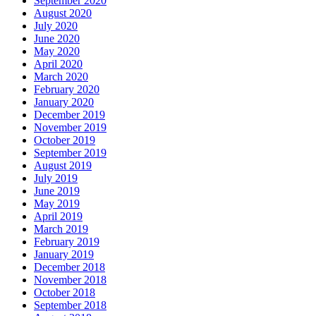
September 2020
August 2020
July 2020
June 2020
May 2020
April 2020
March 2020
February 2020
January 2020
December 2019
November 2019
October 2019
September 2019
August 2019
July 2019
June 2019
May 2019
April 2019
March 2019
February 2019
January 2019
December 2018
November 2018
October 2018
September 2018