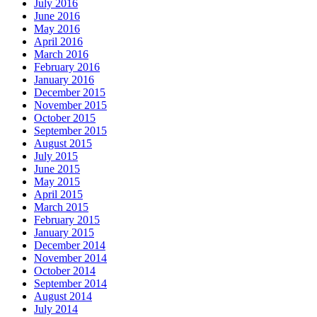
July 2016
June 2016
May 2016
April 2016
March 2016
February 2016
January 2016
December 2015
November 2015
October 2015
September 2015
August 2015
July 2015
June 2015
May 2015
April 2015
March 2015
February 2015
January 2015
December 2014
November 2014
October 2014
September 2014
August 2014
July 2014