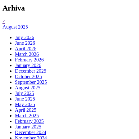
Arhiva
<
August 2025
July 2026
June 2026
April 2026
March 2026
February 2026
January 2026
December 2025
October 2025
September 2025
August 2025
July 2025
June 2025
May 2025
April 2025
March 2025
February 2025
January 2025
December 2024
November 2024