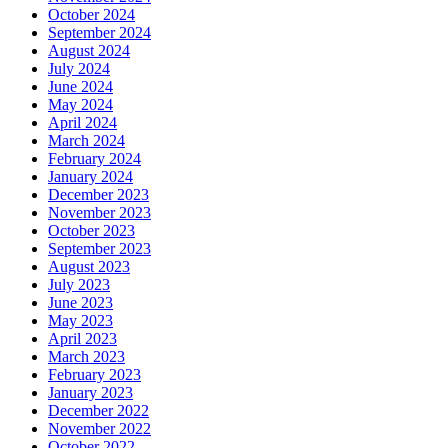
October 2024
September 2024
August 2024
July 2024
June 2024
May 2024
April 2024
March 2024
February 2024
January 2024
December 2023
November 2023
October 2023
September 2023
August 2023
July 2023
June 2023
May 2023
April 2023
March 2023
February 2023
January 2023
December 2022
November 2022
October 2022