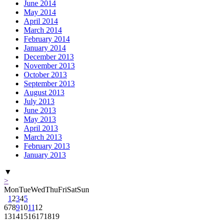
June 2014
May 2014
April 2014
March 2014
February 2014
January 2014
December 2013
November 2013
October 2013
September 2013
August 2013
July 2013
June 2013
May 2013
April 2013
March 2013
February 2013
January 2013
▼
>
Mon
Tue
Wed
Thu
Fri
Sat
Sun
1
2
3
4
5
6
7
8
9
10
11
12
13
14
15
16
17
18
19