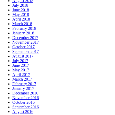
August 2018
July 2018
June 2018
May 2018
April 2018
March 2018
February 2018
January 2018
December 2017
November 2017
October 2017
September 2017
August 2017
July 2017
June 2017
May 2017
April 2017
March 2017
February 2017
January 2017
December 2016
November 2016
October 2016
September 2016
August 2016