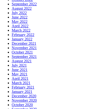
September 2022
August 2022
July 2022
June 2022
May 2022
April 2022
March 2022
February 2022
January 2022
December 2021
November 2021
October 2021
September 2021
August 2021
July 2021
June 2021
May 2021
April 2021
March 2021
February 2021
January 2021
December 2020
November 2020
October 2020