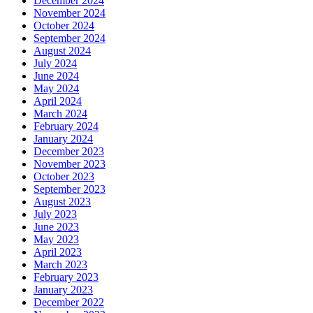
December 2024
November 2024
October 2024
September 2024
August 2024
July 2024
June 2024
May 2024
April 2024
March 2024
February 2024
January 2024
December 2023
November 2023
October 2023
September 2023
August 2023
July 2023
June 2023
May 2023
April 2023
March 2023
February 2023
January 2023
December 2022