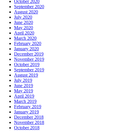
October 2020
September 2020
August 2020
July 2020
June 2020
May 2020
April 2020
March 2020
February 2020
January 2020
December 2019
November 2019
October 2019
September 2019
August 2019
July 2019
June 2019
May 2019
April 2019
March 2019
February 2019
January 2019
December 2018
November 2018
October 2018