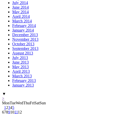
July 2014
June 2014
May 2014
April 2014
March 2014
February 2014
January 2014
December 2013
November 2013
October 2013
September 2013
August 2013
July 2013
June 2013
May 2013
April 2013
March 2013
February 2013
January 2013
▼
>
Mon
Tue
Wed
Thu
Fri
Sat
Sun
1
2
3
4
5
6
7
8
9
10
11
12