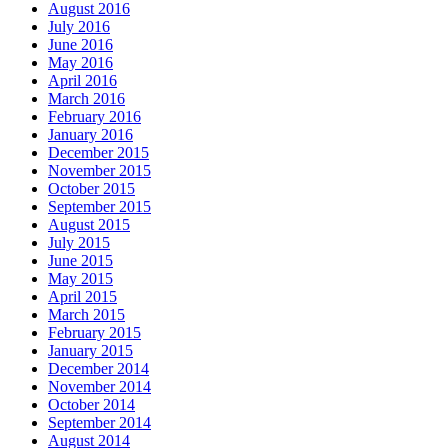
August 2016
July 2016
June 2016
May 2016
April 2016
March 2016
February 2016
January 2016
December 2015
November 2015
October 2015
September 2015
August 2015
July 2015
June 2015
May 2015
April 2015
March 2015
February 2015
January 2015
December 2014
November 2014
October 2014
September 2014
August 2014