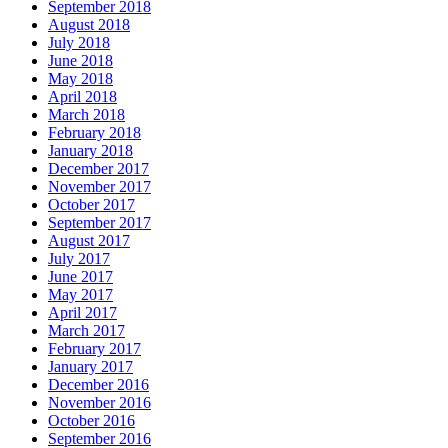
September 2018
August 2018
July 2018
June 2018
May 2018
April 2018
March 2018
February 2018
January 2018
December 2017
November 2017
October 2017
September 2017
August 2017
July 2017
June 2017
May 2017
April 2017
March 2017
February 2017
January 2017
December 2016
November 2016
October 2016
September 2016