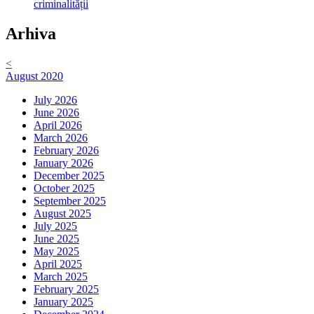
criminalității
Arhiva
<
August 2020
July 2026
June 2026
April 2026
March 2026
February 2026
January 2026
December 2025
October 2025
September 2025
August 2025
July 2025
June 2025
May 2025
April 2025
March 2025
February 2025
January 2025