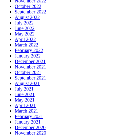
November 2022
October 2022
September 2022
August 2022
July 2022
June 2022
May 2022
April 2022
March 2022
February 2022
January 2022
December 2021
November 2021
October 2021
September 2021
August 2021
July 2021
June 2021
May 2021
April 2021
March 2021
February 2021
January 2021
December 2020
November 2020