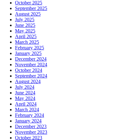
September 2025
August 2025
July 2025
June 2025
May 2025
April 2025
March 2025
February 2025
January 2025
December 2024
November 2024
October 2024
September 2024
August 2024
July 2024
June 2024
May 2024
April 2024
March 2024
February 2024
January 2024
December 2023
November 2023
October 2023
September 2023