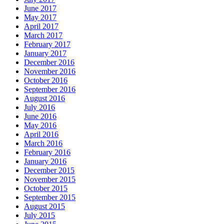
May 2017
April 2017
March 2017
February 2017
January 2017
December 2016
November 2016
October 2016
September 2016
August 2016
July 2016
June 2016
May 2016
April 2016
March 2016
February 2016
January 2016
December 2015
November 2015
October 2015
September 2015
August 2015
July 2015
June 2015