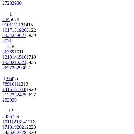
1
2
3
4
5
6
7
8
9
10
11
12
13
14
15
16
17
18
19
20
21
22
23
24
25
26
27
28
29
30
31
1
2
3
4
5
6
7
8
9
10
11
12
13
14
15
16
17
18
19
20
21
22
23
24
25
26
27
28
29
30
31
1
2
3
4
5
6
7
8
9
10
11
12
13
14
15
16
17
18
19
20
21
22
23
24
25
26
27
28
29
30
1
2
3
4
5
6
7
8
9
10
11
12
13
14
15
16
17
18
19
20
21
22
23
24
25
26
27
28
29
30
31