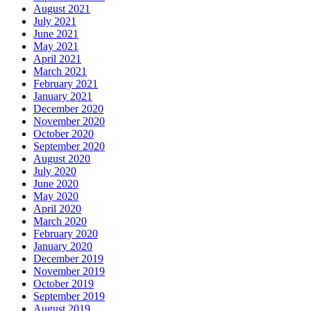
July 2021
June 2021
May 2021
April 2021
March 2021
February 2021
January 2021
December 2020
November 2020
October 2020
September 2020
August 2020
July 2020
June 2020
May 2020
April 2020
March 2020
February 2020
January 2020
December 2019
November 2019
October 2019
September 2019
August 2019
July 2019