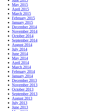
May 2015
April 2015
March 2015
February 2015
January 2015
December 2014
November 2014
October 2014
September 2014
August 2014
July 2014
June 2014
May 2014
April 2014
March 2014
February 2014
January 2014
December 2013
November 2013
October 2013
September 2013
August 2013
July 2013
June 2013
May 2013