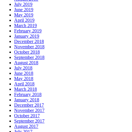
June 2019
May 2019
April 2019
March 2019
February 2019
January 2019
December 2018
November 2018
October 2018
September 2018
August 2018
July 2018
June 2018
May 2018
April 2018
March 2018
February 2018
January 2018
December 2017
November 2017
October 2017
September 2017
August 2017
July 2017
June 2017