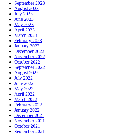
August 2023
July 2023
June 2023
May 2023
April 2023
March 2023
February 2023
January 2023
December 2022
November 2022
October 2022
September 2022
August 2022
July 2022
June 2022
May 2022
April 2022
March 2022
February 2022
January 2022
December 2021
November 2021
October 2021
September 2021
August 2021