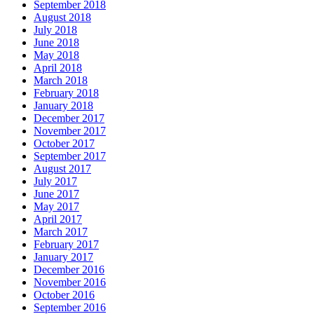
September 2018
August 2018
July 2018
June 2018
May 2018
April 2018
March 2018
February 2018
January 2018
December 2017
November 2017
October 2017
September 2017
August 2017
July 2017
June 2017
May 2017
April 2017
March 2017
February 2017
January 2017
December 2016
November 2016
October 2016
September 2016