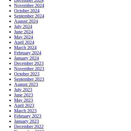
December 2024
November 2024
October 2024
September 2024
August 2024
July 2024
June 2024
May 2024
April 2024
March 2024
February 2024
January 2024
December 2023
November 2023
October 2023
September 2023
August 2023
July 2023
June 2023
May 2023
April 2023
March 2023
February 2023
January 2023
December 2022