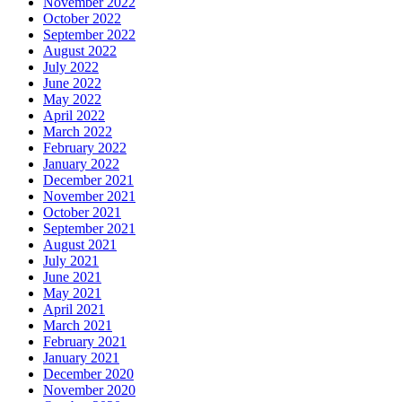
November 2022
October 2022
September 2022
August 2022
July 2022
June 2022
May 2022
April 2022
March 2022
February 2022
January 2022
December 2021
November 2021
October 2021
September 2021
August 2021
July 2021
June 2021
May 2021
April 2021
March 2021
February 2021
January 2021
December 2020
November 2020