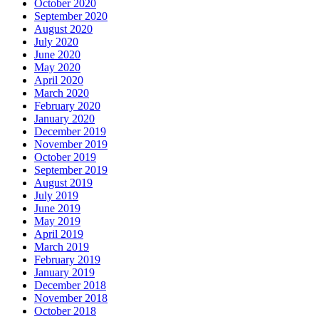
October 2020
September 2020
August 2020
July 2020
June 2020
May 2020
April 2020
March 2020
February 2020
January 2020
December 2019
November 2019
October 2019
September 2019
August 2019
July 2019
June 2019
May 2019
April 2019
March 2019
February 2019
January 2019
December 2018
November 2018
October 2018