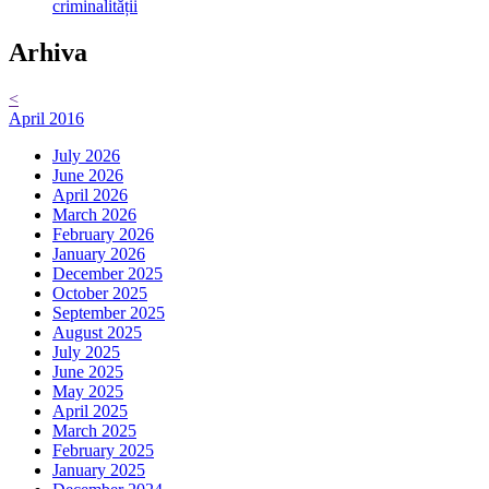
criminalității
Arhiva
<
April 2016
July 2026
June 2026
April 2026
March 2026
February 2026
January 2026
December 2025
October 2025
September 2025
August 2025
July 2025
June 2025
May 2025
April 2025
March 2025
February 2025
January 2025