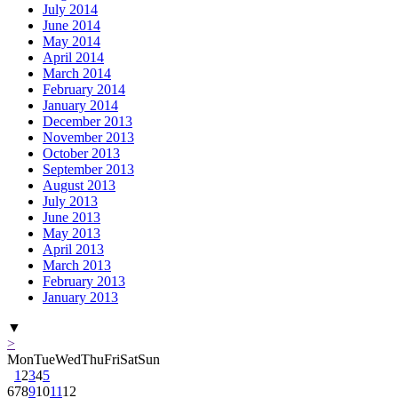
July 2014
June 2014
May 2014
April 2014
March 2014
February 2014
January 2014
December 2013
November 2013
October 2013
September 2013
August 2013
July 2013
June 2013
May 2013
April 2013
March 2013
February 2013
January 2013
▼
>
Mon
Tue
Wed
Thu
Fri
Sat
Sun
1
2
3
4
5
6
7
8
9
10
11
12