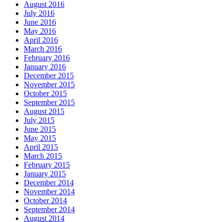
August 2016
July 2016
June 2016
May 2016
April 2016
March 2016
February 2016
January 2016
December 2015
November 2015
October 2015
September 2015
August 2015
July 2015
June 2015
May 2015
April 2015
March 2015
February 2015
January 2015
December 2014
November 2014
October 2014
September 2014
August 2014