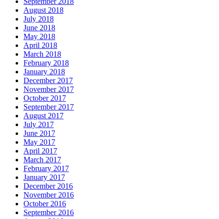
September 2018
August 2018
July 2018
June 2018
May 2018
April 2018
March 2018
February 2018
January 2018
December 2017
November 2017
October 2017
September 2017
August 2017
July 2017
June 2017
May 2017
April 2017
March 2017
February 2017
January 2017
December 2016
November 2016
October 2016
September 2016