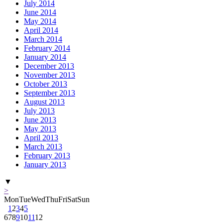
July 2014
June 2014
May 2014
April 2014
March 2014
February 2014
January 2014
December 2013
November 2013
October 2013
September 2013
August 2013
July 2013
June 2013
May 2013
April 2013
March 2013
February 2013
January 2013
▼
>
Mon
Tue
Wed
Thu
Fri
Sat
Sun
1
2
3
4
5
6
7
8
9
10
11
12