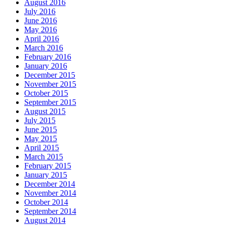
August 2016
July 2016
June 2016
May 2016
April 2016
March 2016
February 2016
January 2016
December 2015
November 2015
October 2015
September 2015
August 2015
July 2015
June 2015
May 2015
April 2015
March 2015
February 2015
January 2015
December 2014
November 2014
October 2014
September 2014
August 2014