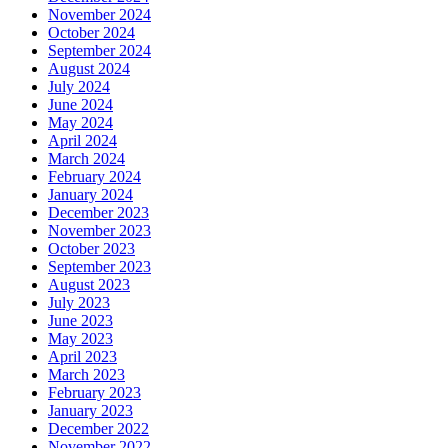
November 2024
October 2024
September 2024
August 2024
July 2024
June 2024
May 2024
April 2024
March 2024
February 2024
January 2024
December 2023
November 2023
October 2023
September 2023
August 2023
July 2023
June 2023
May 2023
April 2023
March 2023
February 2023
January 2023
December 2022
November 2022