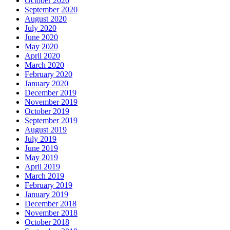
October 2020
September 2020
August 2020
July 2020
June 2020
May 2020
April 2020
March 2020
February 2020
January 2020
December 2019
November 2019
October 2019
September 2019
August 2019
July 2019
June 2019
May 2019
April 2019
March 2019
February 2019
January 2019
December 2018
November 2018
October 2018