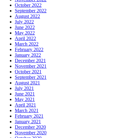
October 2022
September 2022
August 2022
July 2022
June 2022
May 2022
April 2022
March 2022
February 2022
January 2022
December 2021
November 2021
October 2021
September 2021
August 2021
July 2021
June 2021
May 2021
April 2021
March 2021
February 2021
January 2021
December 2020
November 2020