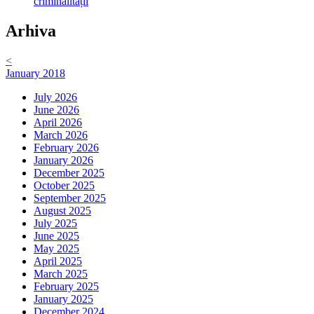
criminalității
Arhiva
<
January 2018
July 2026
June 2026
April 2026
March 2026
February 2026
January 2026
December 2025
October 2025
September 2025
August 2025
July 2025
June 2025
May 2025
April 2025
March 2025
February 2025
January 2025
December 2024