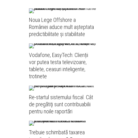
Noua Lege Offshore a
României aduce mult așteptata
predictibilitate și stabilitate
Vodafone, EasyTech: Clienții
vor putea testa televizoare,
tablete, ceasuri inteligente,
trotinete
Re-startul sistemului fiscal. Cât
de pregătiţi sunt contribuabilii
pentru noile raportări
Trebuie schimbată taxarea