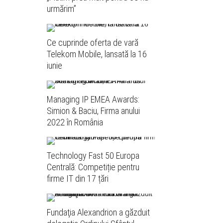
urmărim”
Ce cuprinde oferta de vară
Telekom Mobile, lansată la 16
iunie
Managing IP EMEA Awards:
Simion & Baciu, Firma anului
2022 în România
Technology Fast 50 Europa
Centrală: Competiție pentru
firme IT din 17 țări
Fundaţia Alexandrion a găzduit