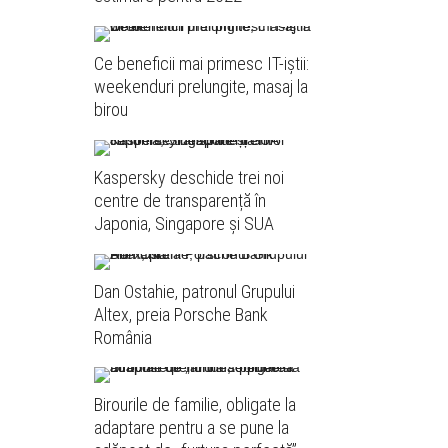
Ce beneficii mai primesc IT-iștii:
weekenduri prelungite, masaj la
birou
Kaspersky deschide trei noi
centre de transparență în
Japonia, Singapore și SUA
Dan Ostahie, patronul Grupului
Altex, preia Porsche Bank
România
Birourile de familie, obligate la
adaptare pentru a se pune la