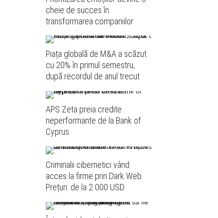
cheie de succes în
transformarea companiilor
Piața globală de M&A a scăzut
cu 20% în primul semestru,
după recordul de anul trecut
APS Zeta preia credite
neperformante de la Bank of
Cyprus
Criminalii cibernetici vând
acces la firme prin Dark Web.
Prețuri: de la 2.000 USD