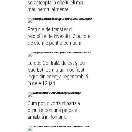
se așteaptă la cheltuieli mai
mari pentru alimente
Prețurile de transfer și
relocările de investiții. 7 puncte
de atenție pentru companii
Europa Centrală, de Est și de
Sud-Est: Cum s-au modificat
legile din energia regenerabilă
în cele 12 țări
Cum poți divorța și partaja
bunurile comune pe cale
amiabilă în România