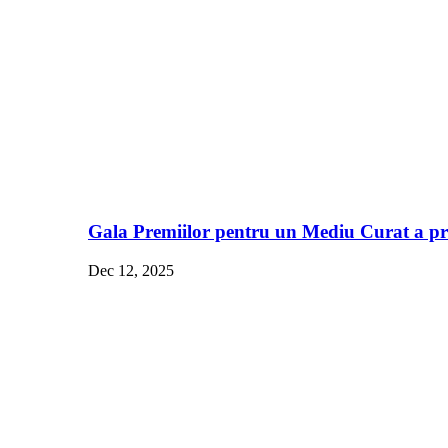
Gala Premiilor pentru un Mediu Curat a pre
Dec 12, 2025