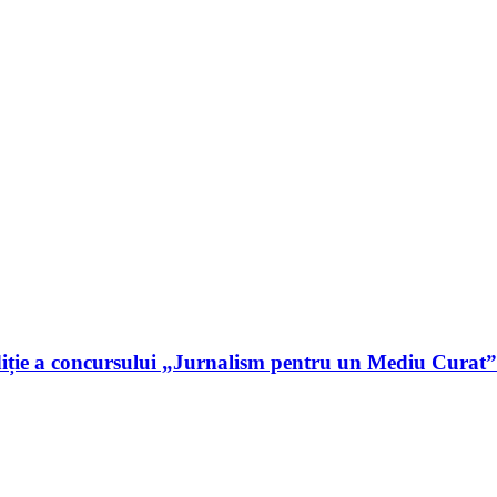
iție a concursului „Jurnalism pentru un Mediu Curat”