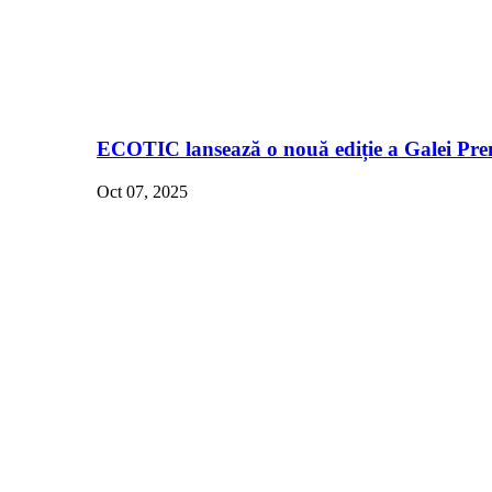
ECOTIC lansează o nouă ediție a Galei Pre
Oct 07, 2025